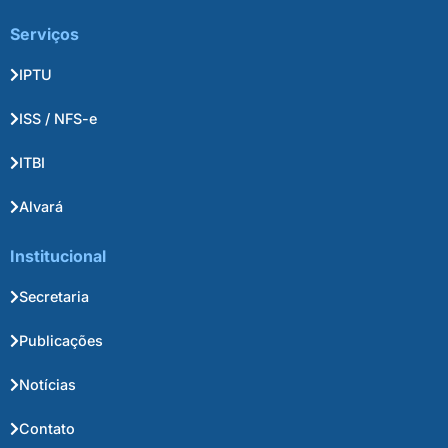
Serviços
IPTU
ISS / NFS-e
ITBI
Alvará
Institucional
Secretaria
Publicações
Notícias
Contato