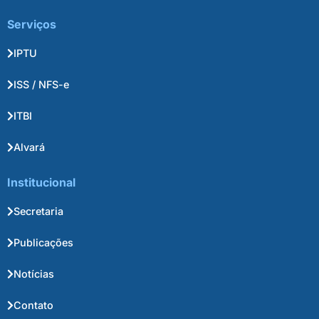
Serviços
IPTU
ISS / NFS-e
ITBI
Alvará
Institucional
Secretaria
Publicações
Notícias
Contato