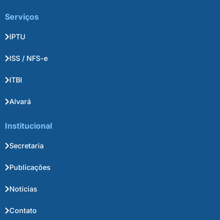
Serviços
IPTU
ISS / NFS-e
ITBI
Alvará
Institucional
Secretaria
Publicações
Notícias
Contato