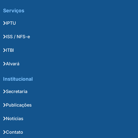
Serviços
IPTU
ISS / NFS-e
ITBI
Alvará
Institucional
Secretaria
Publicações
Notícias
Contato