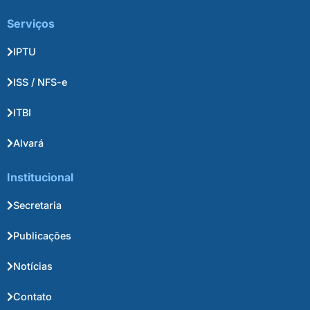
Serviços
IPTU
ISS / NFS-e
ITBI
Alvará
Institucional
Secretaria
Publicações
Notícias
Contato