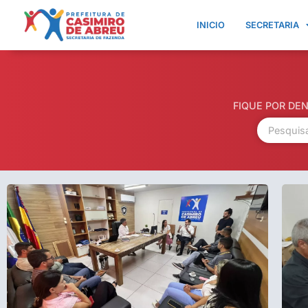
INICIO
SECRETARIA
FIQUE POR DE