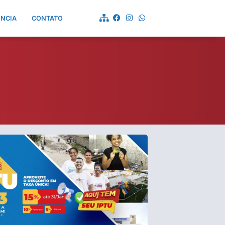
ÊNCIA
CONTATO