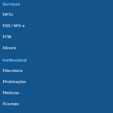
Serviços
IPTU
ISS / NFS-e
ITBI
Alvará
Institucional
Secretaria
Publicações
Notícias
Contato