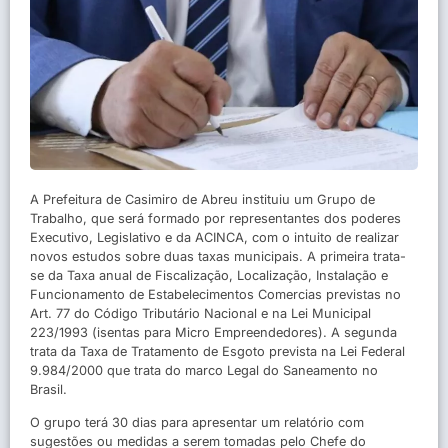
A Prefeitura de Casimiro de Abreu instituiu um Grupo de
Trabalho, que será formado por representantes dos poderes
Executivo, Legislativo e da ACINCA, com o intuito de realizar
novos estudos sobre duas taxas municipais. A primeira trata-
se da Taxa anual de Fiscalização, Localização, Instalação e
Funcionamento de Estabelecimentos Comercias previstas no
Art. 77 do Código Tributário Nacional e na Lei Municipal
223/1993 (isentas para Micro Empreendedores). A segunda
trata da Taxa de Tratamento de Esgoto prevista na Lei Federal
9.984/2000 que trata do marco Legal do Saneamento no
Brasil.
O grupo terá 30 dias para apresentar um relatório com
sugestões ou medidas a serem tomadas pelo Chefe do