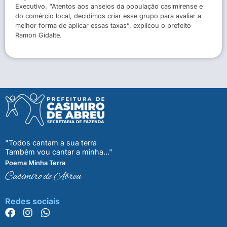
Executivo. “Atentos aos anseios da população casimirense e
do comércio local, decidimos criar esse grupo para avaliar a
melhor forma de aplicar essas taxas”, explicou o prefeito
Ramon Gidalte.
"Todos cantam a sua terra
Também vou cantar a minha..."
Poema Minha Terra
Casimiro de Abreu
Redes sociais