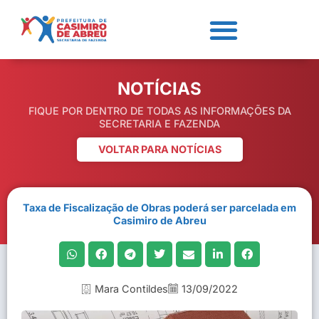
NOTÍCIAS
FIQUE POR DENTRO DE TODAS AS INFORMAÇÕES DA
SECRETARIA E FAZENDA
VOLTAR PARA NOTÍCIAS
Taxa de Fiscalização de Obras poderá ser parcelada em
Casimiro de Abreu
Mara Contildes
13/09/2022