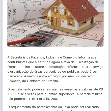
A Secretaria de Fazenda, Indústria e Comércio informa aos
contribuintes que a partir de agora a taxa de Fiscalização de
Obras, que incide sobre a construção, reforma, reparo, serviço
e urbanização de áreas particulares ou públicas poderá ser
parcelada. A medida entra em vigor por meio do decreto nº
2744/22, do Gabinete do Prefeito.
O parcelamento pode ser em até três vezes para valores até R$
1.000, e seis vezes para quantias superiores. A parcela mínima
não poderá ser inferior a R$ 200.
O requerimento do parcelamento da Taxa pode ser realizado