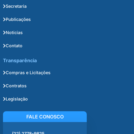
Secretaria
Publicações
Notícias
Contato
Transparência
Compras e Licitações
Contratos
Legislação
FALE CONOSCO
(22) 2778-9825