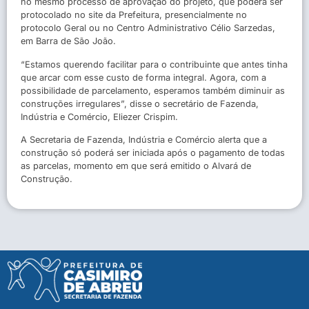
no mesmo processo de aprovação do projeto, que poderá ser
protocolado no site da Prefeitura, presencialmente no
protocolo Geral ou no Centro Administrativo Célio Sarzedas,
em Barra de São João.
“Estamos querendo facilitar para o contribuinte que antes tinha
que arcar com esse custo de forma integral. Agora, com a
possibilidade de parcelamento, esperamos também diminuir as
construções irregulares”, disse o secretário de Fazenda,
Indústria e Comércio, Eliezer Crispim.
A Secretaria de Fazenda, Indústria e Comércio alerta que a
construção só poderá ser iniciada após o pagamento de todas
as parcelas, momento em que será emitido o Alvará de
Construção.