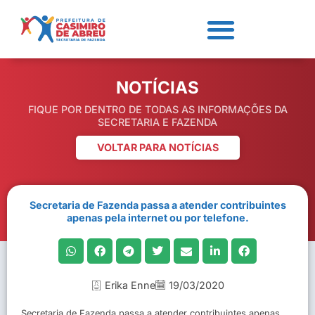
NOTÍCIAS
FIQUE POR DENTRO DE TODAS AS INFORMAÇÕES DA
SECRETARIA E FAZENDA
VOLTAR PARA NOTÍCIAS
Secretaria de Fazenda passa a atender contribuintes
apenas pela internet ou por telefone.
Erika Enne
19/03/2020
Secretaria de Fazenda passa a atender contribuintes apenas