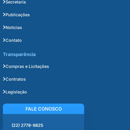
Secretaria
Publicações
Notícias
Contato
Transparência
Compras e Licitações
Contratos
Legislação
FALE CONOSCO
(22) 2778-9825