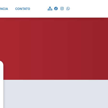
ÊNCIA
CONTATO