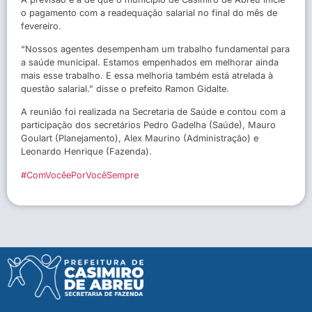
o pagamento com a readequação salarial no final do mês de
fevereiro.
“Nossos agentes desempenham um trabalho fundamental para
a saúde municipal. Estamos empenhados em melhorar ainda
mais esse trabalho. E essa melhoria também está atrelada à
questão salarial.” disse o prefeito Ramon Gidalte.
A reunião foi realizada na Secretaria de Saúde e contou com a
participação dos secretários Pedro Gadelha (Saúde), Mauro
Goulart (Planejamento), Alex Maurino (Administração) e
Leonardo Henrique (Fazenda).
#ComVocêePorVocêSempre