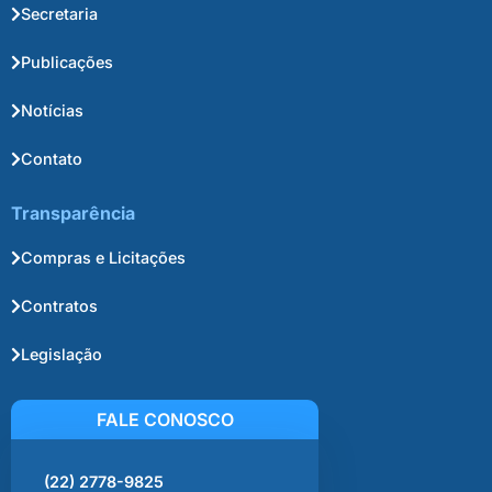
Secretaria
Publicações
Notícias
Contato
Transparência
Compras e Licitações
Contratos
Legislação
FALE CONOSCO
(22) 2778-9825