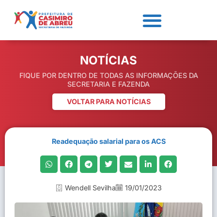
NOTÍCIAS
FIQUE POR DENTRO DE TODAS AS INFORMAÇÕES DA
SECRETARIA E FAZENDA
VOLTAR PARA NOTÍCIAS
Readequação salarial para os ACS
Wendell Sevilha
19/01/2023