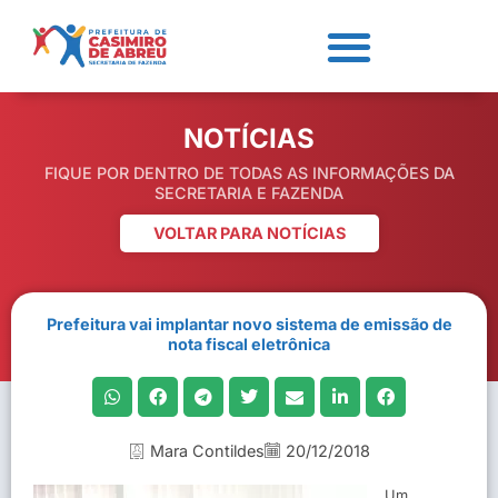
NOTÍCIAS
FIQUE POR DENTRO DE TODAS AS INFORMAÇÕES DA
SECRETARIA E FAZENDA
VOLTAR PARA NOTÍCIAS
Prefeitura vai implantar novo sistema de emissão de
nota fiscal eletrônica
Mara Contildes
20/12/2018
Um