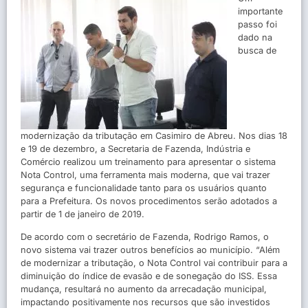
importante
passo foi
dado na
busca de
modernização da tributação em Casimiro de Abreu. Nos dias 18
e 19 de dezembro, a Secretaria de Fazenda, Indústria e
Comércio realizou um treinamento para apresentar o sistema
Nota Control, uma ferramenta mais moderna, que vai trazer
segurança e funcionalidade tanto para os usuários quanto
para a Prefeitura. Os novos procedimentos serão adotados a
partir de 1 de janeiro de 2019.
De acordo com o secretário de Fazenda, Rodrigo Ramos, o
novo sistema v
ai trazer outros benefícios ao município. “Além
de modernizar a tributação, o Nota Control vai contribuir para a
diminuição do índice de evasão e de sonegação do ISS. Essa
mudança, resultará no aumento da arrecadação municipal,
impactando positivamente nos recursos que são investidos