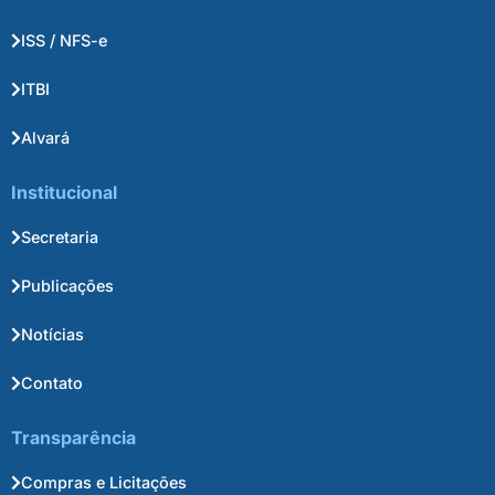
ISS / NFS-e
ITBI
Alvará
Institucional
Secretaria
Publicações
Notícias
Contato
Transparência
Compras e Licitações