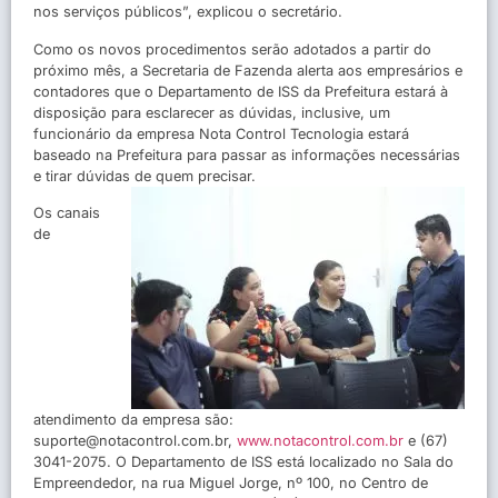
nos serviços públicos”, explicou o secretário.
Como os novos procedimentos serão adotados a partir do
próximo mês, a Secretaria de Fazenda alerta aos empresários e
contadores que o Departamento de ISS da Prefeitura estará à
disposição para esclarecer as dúvidas, inclusive, um
funcionário da empresa Nota Control Tecnologia estará
baseado na Prefeitura para passar as informações necessárias
e tirar dúvidas de quem precisar.
Os canais
de
atendimento da empresa são:
suporte@notacontrol.com.br,
www.notacontrol.com.br
e (67)
3041-2075. O Departamento de ISS está localizado no Sala do
Empreendedor, na rua Miguel Jorge, nº 100, no Centro de