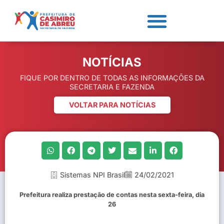
NOTÍCIAS
FIQUE POR DENTRO DE TODAS AS INFORMAÇÕES DA
SECRETARIA E FAZENDA
VOLTAR PARA NOTÍCIAS
Sistemas NPI Brasil
24/02/2021
Prefeitura realiza prestação de contas nesta sexta-feira, dia
26