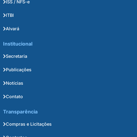
ISS / NFS-e
ITBI
Alvará
Institucional
Secretaria
Publicações
Notícias
Contato
Transparência
Compras e Licitações