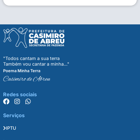
"Todos cantam a sua terra
Também vou cantar a minha..."
Poema Minha Terra
Casimiro de Abreu
Redes sociais
Serviços
IPTU