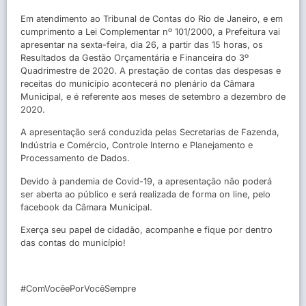
Em atendimento ao Tribunal de Contas do Rio de Janeiro, e em
cumprimento a Lei Complementar nº 101/2000, a Prefeitura vai
apresentar na sexta-feira, dia 26, a partir das 15 horas, os
Resultados da Gestão Orçamentária e Financeira do 3º
Quadrimestre de 2020. A prestação de contas das despesas e
receitas do município acontecerá no plenário da Câmara
Municipal, e é referente aos meses de setembro a dezembro de
2020.
A apresentação será conduzida pelas Secretarias de Fazenda,
Indústria e Comércio, Controle Interno e Planejamento e
Processamento de Dados.
Devido à pandemia de Covid-19, a apresentação não poderá
ser aberta ao público e será realizada de forma on line, pelo
facebook da Câmara Municipal.
Exerça seu papel de cidadão, acompanhe e fique por dentro
das contas do município!
#ComVocêePorVocêSempre