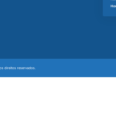
Hor
s direitos reservados.