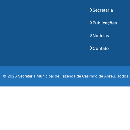
Secretaria
Publicações
Notícias
Contato
© 2026 Secretaria Municipal de Fazenda de Casimiro de Abreu. Todos o