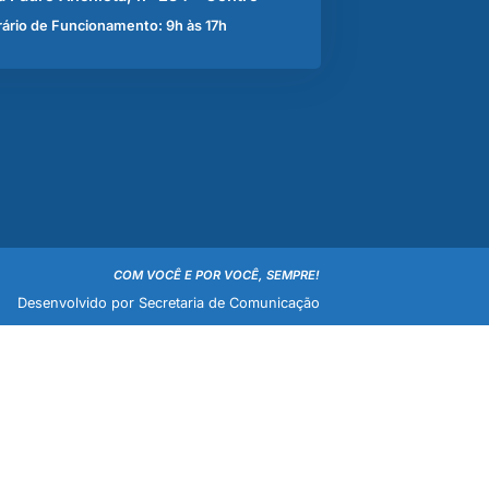
ário de Funcionamento: 9h às 17h
COM VOCÊ E POR VOCÊ, SEMPRE!
Desenvolvido por Secretaria de Comunicação