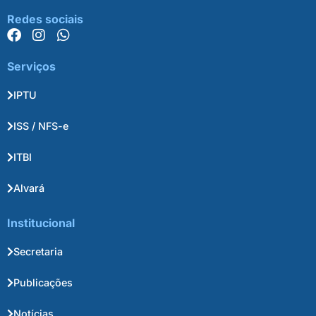
Redes sociais
Serviços
IPTU
ISS / NFS-e
ITBI
Alvará
Institucional
Secretaria
Publicações
Notícias