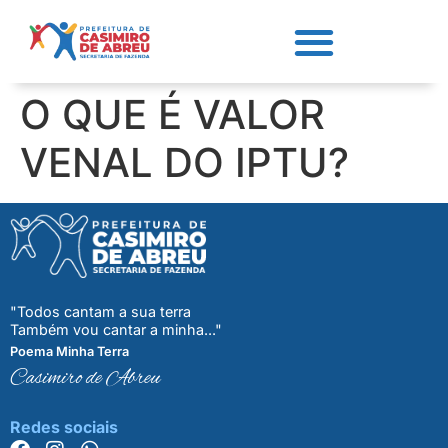
O QUE É VALOR
VENAL DO IPTU?
"Todos cantam a sua terra
Também vou cantar a minha..."
Poema Minha Terra
Casimiro de Abreu
Redes sociais