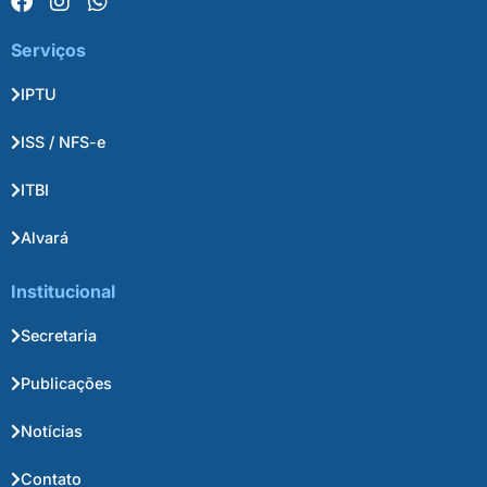
Serviços
IPTU
ISS / NFS-e
ITBI
Alvará
Institucional
Secretaria
Publicações
Notícias
Contato