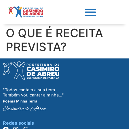
O QUE É RECEITA
PREVISTA?
"Todos cantam a sua terra
Também vou cantar a minha..."
Poema Minha Terra
Casimiro de Abreu
Redes sociais