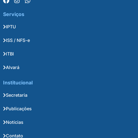
Serviços
IPTU
ISS / NFS-e
ITBI
Alvará
Institucional
Secretaria
Publicações
Notícias
Contato