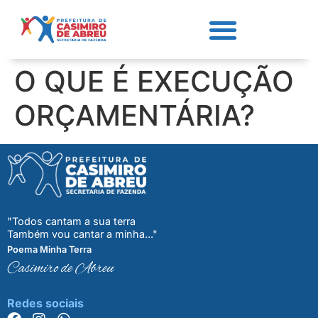
O QUE É EXECUÇÃO
ORÇAMENTÁRIA?
"Todos cantam a sua terra
Também vou cantar a minha..."
Poema Minha Terra
Casimiro de Abreu
Redes sociais