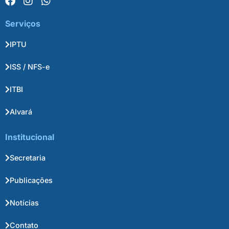
Serviços
IPTU
ISS / NFS-e
ITBI
Alvará
Institucional
Secretaria
Publicações
Notícias
Contato