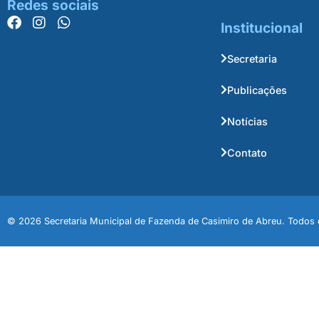
Redes sociais
Institucional
Secretaria
Publicações
Notícias
Contato
© 2026 Secretaria Municipal de Fazenda de Casimiro de Abreu. Todos o