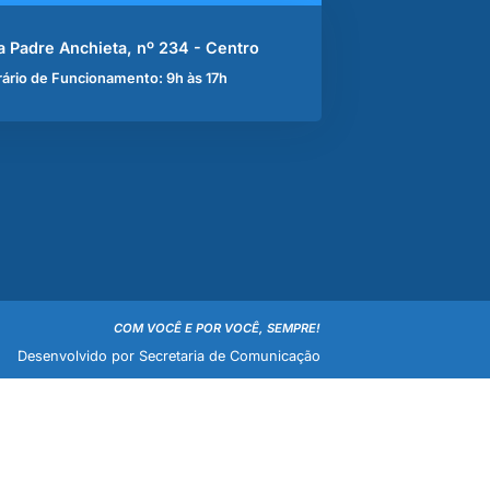
a Padre Anchieta, nº 234 - Centro
ário de Funcionamento: 9h às 17h
COM VOCÊ E POR VOCÊ, SEMPRE!
Desenvolvido por Secretaria de Comunicação