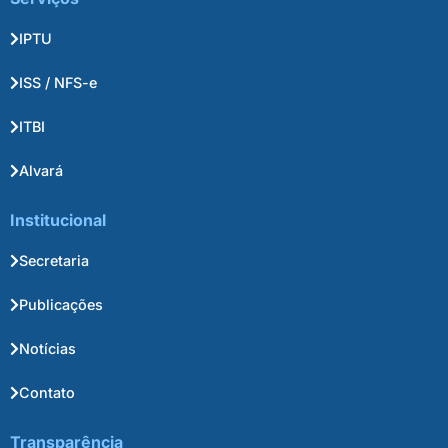
IPTU
ISS / NFS-e
ITBI
Alvará
Institucional
Secretaria
Publicações
Notícias
Contato
Transparência