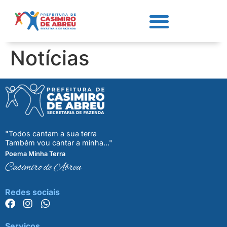
Notícias
"Todos cantam a sua terra
Também vou cantar a minha..."
Poema Minha Terra
Casimiro de Abreu
Redes sociais
Serviços