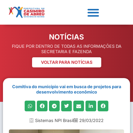
NOTÍCIAS
FIQUE POR DENTRO DE TODAS AS INFORMAÇÕES DA
SECRETARIA E FAZENDA
VOLTAR PARA NOTÍCIAS
Comitiva do município vai em busca de projetos para
desenvolvimento econômico
Sistemas NPI Brasil
29/03/2022