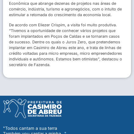
Econômica que abrange dezenas de projetos nas áreas de
comércio, indústria, turismo e agronegócios, com o intuito de
estimular a retomada do crescimento da economia local.
De acordo com Eliezer Crispim, a visita foi muito produtiva.
“Tivemos a oportunidade de conhecer vários projetos que
foram implantados em Poços de Caldas e se tornaram casos
de sucesso. Dentre os quais o Juros Zero, que pretendemos
implantar em Casimiro de Abreu este ano, e trata de linhas de
crédito voltadas para micro empresas, micro empreendedores
individuais e autônomos. Estamos bem otimistas”, destacou o
secretário de Fazenda.
"Todos cantam a sua terra
Também vou cantar a minha..."