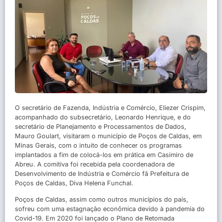
O secretário de Fazenda, Indústria e Comércio, Eliezer Crispim,
acompanhado do subsecretário, Leonardo Henrique, e do
secretário de Planejamento e Processamentos de Dados,
Mauro Goulart, visitaram o município de Poços de Caldas, em
Minas Gerais, com o intuito de conhecer os programas
implantados a fim de colocá-los em prática em Casimiro de
Abreu. A comitiva foi recebida pela coordenadora de
Desenvolvimento de Indústria e Comércio fã Prefeitura de
Poços de Caldas, Diva Helena Funchal.
Poços de Caldas, assim como outros municípios do país,
sofreu com uma estagnação econômica devido à pandemia do
Covid-19. Em 2020 foi lançado o Plano de Retomada