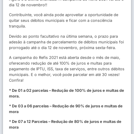
dia 12 de novembro!!
Contribuinte, você ainda pode aproveitar a oportunidade de
quitar seus débitos municipais e ficar com a consciência
tranquila.
Devido ao ponto facultativo na última semana, o prazo para
adesão à campanha de parcelamento de débitos municipais foi
prorrogado até o dia 12 de novembro, próxima sexta-feira.
A campanha do Refis 2021 está aberta desde o mês de maio,
oferecendo redução de até 100% de juros e multas para
pagamento de IPTU, ISS, taxa de serviços, entre outros débitos
municipais. E o melhor, você pode parcelar em até 30 vezes!
Confira!
* De 01 a 02 parcelas – Redução de 100% de juros e multas de
mora.
* De 03 a 06 parcelas – Redução de 90% de juros e multas de
mora
* De 07 a 12 Parcelas – Redução de 80% de juros e multas de
mora