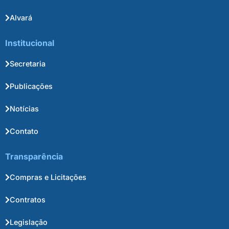
Alvará
Institucional
Secretaria
Publicações
Notícias
Contato
Transparência
Compras e Licitações
Contratos
Legislação