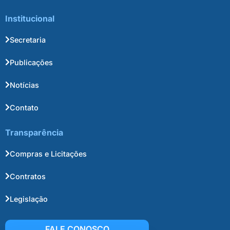
Institucional
Secretaria
Publicações
Notícias
Contato
Transparência
Compras e Licitações
Contratos
Legislação
FALE CONOSCO