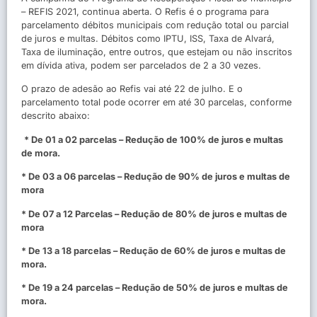
– REFIS 2021, continua aberta. O Refis é o programa para
parcelamento débitos municipais com redução total ou parcial
de juros e multas. Débitos como IPTU, ISS, Taxa de Alvará,
Taxa de iluminação, entre outros, que estejam ou não inscritos
em dívida ativa, podem ser parcelados de 2 a 30 vezes.
O prazo de adesão ao Refis vai até 22 de julho. E o
parcelamento total pode ocorrer em até 30 parcelas, conforme
descrito abaixo:
* De 01 a 02 parcelas – Redução de 100% de juros e multas
de mora.
* De 03 a 06 parcelas – Redução de 90% de juros e multas de
mora
* De 07 a 12 Parcelas – Redução de 80% de juros e multas de
mora
* De 13 a 18 parcelas – Redução de 60% de juros e multas de
mora.
* De 19 a 24 parcelas – Redução de 50% de juros e multas de
mora.