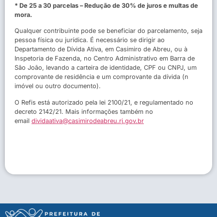
* De 25 a 30 parcelas – Redução de 30% de juros e multas de
mora.
Qualquer contribuinte pode se beneficiar do parcelamento, seja
pessoa física ou jurídica. É necessário se dirigir ao
Departamento de Dívida Ativa, em Casimiro de Abreu, ou à
Inspetoria de Fazenda, no Centro Administrativo em Barra de
São João, levando a carteira de identidade, CPF ou CNPJ, um
comprovante de residência e um comprovante da dívida (n
imóvel ou outro documento).
O Refis está autorizado pela lei 2100/21, e regulamentado no
decreto 2142/21. Mais informações também no
email
dividaativa@casimirodeabreu.rj.gov.br