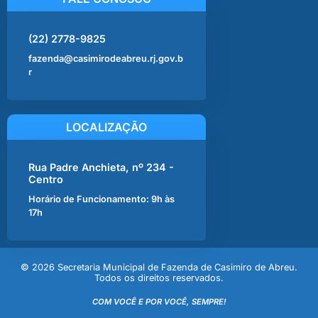
(22) 2778-9825
fazenda@casimirodeabreu.rj.gov.b
r
LOCALIZAÇÃO
Rua Padre Anchieta, nº 234 -
Centro
Horário de Funcionamento: 9h às
17h
© 2026 Secretaria Municipal de Fazenda de Casimiro de Abreu.
Todos os direitos reservados.
COM VOCÊ E POR VOCÊ, SEMPRE!