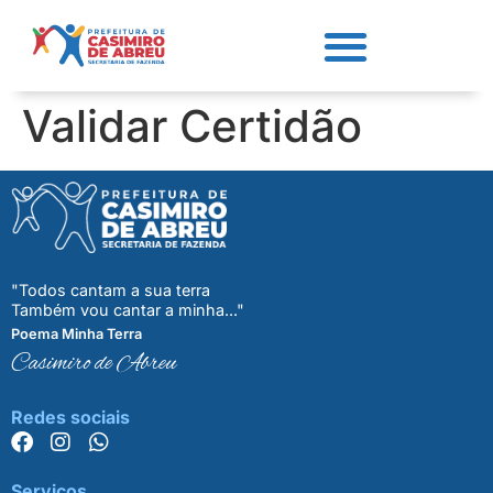
Validar Certidão
"Todos cantam a sua terra
Também vou cantar a minha..."
Poema Minha Terra
Casimiro de Abreu
Redes sociais
Serviços