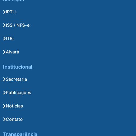
IPTU
ISS / NFS-e
ITBI
Alvará
Institucional
Secretaria
Publicações
Notícias
Contato
Transparência