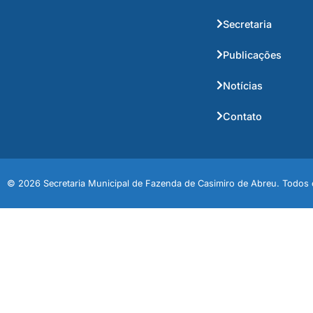
Secretaria
Publicações
Notícias
Contato
© 2026 Secretaria Municipal de Fazenda de Casimiro de Abreu. Todos o