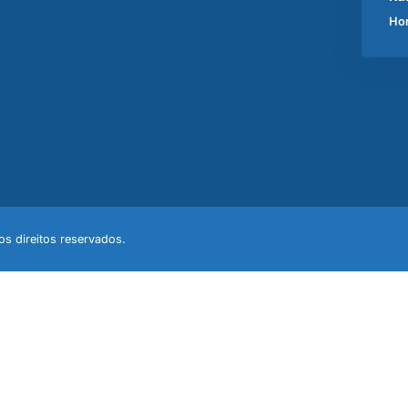
Hor
s direitos reservados.