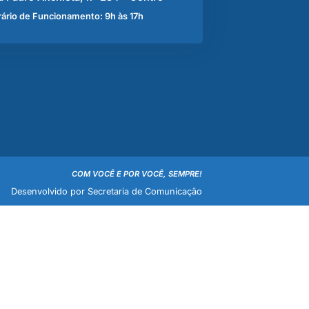
ário de Funcionamento: 9h às 17h
COM VOCÊ E POR VOCÊ, SEMPRE!
Desenvolvido por Secretaria de Comunicação