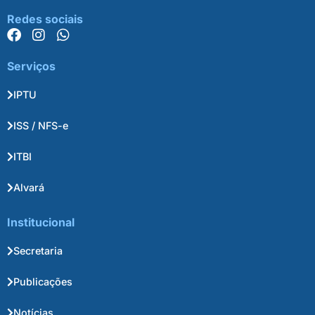
Redes sociais
Serviços
IPTU
ISS / NFS-e
ITBI
Alvará
Institucional
Secretaria
Publicações
Notícias