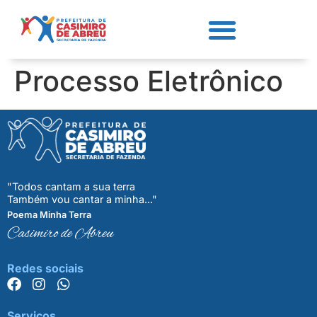
Processo Eletrônico
"Todos cantam a sua terra
Também vou cantar a minha..."
Poema Minha Terra
Casimiro de Abreu
Redes sociais
Serviços