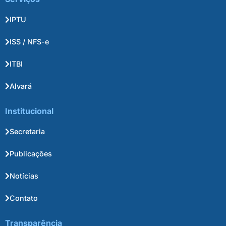
IPTU
ISS / NFS-e
ITBI
Alvará
Institucional
Secretaria
Publicações
Notícias
Contato
Transparência