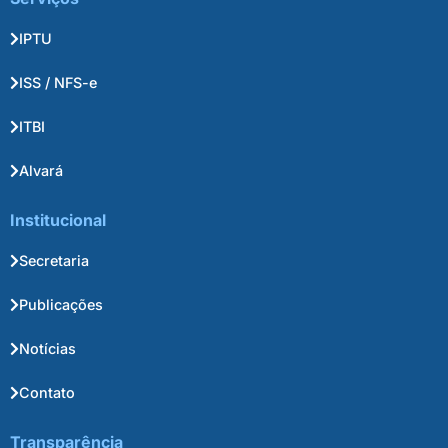
IPTU
ISS / NFS-e
ITBI
Alvará
Institucional
Secretaria
Publicações
Notícias
Contato
Transparência