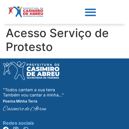
Acesso Serviço de
Protesto
"Todos cantam a sua terra
Também vou cantar a minha..."
Poema Minha Terra
Casimiro de Abreu
Redes sociais