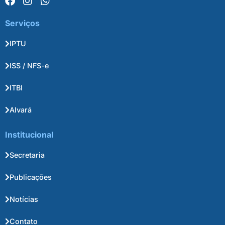
Serviços
IPTU
ISS / NFS-e
ITBI
Alvará
Institucional
Secretaria
Publicações
Notícias
Contato