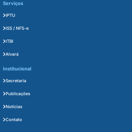
Serviços
IPTU
ISS / NFS-e
ITBI
Alvará
Institucional
Secretaria
Publicações
Notícias
Contato