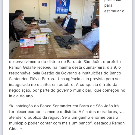
para
estimular o
desenvolvimento do distrito de Barra de São João, o prefeito
Ramon Gidalte recebeu na manhã desta quinta-feira, dia 9, o
responsável pela Gestão de Governo e Instituições do Banco
Santander, Flávio Barros. Uma agência está prevista para ser
inaugurada no distrito, em outubro. A conquista é fruto da
negociação, por parte do governo municipal, que começou no
início do ano.
“A instalação do Banco Santander em Barra de São João irá
fortalecer economicamente o distrito. Além dos moradores, vai
atender o público da região. Será um ganho enorme para o
município poder contar com mais um banco”, destacou Ramon
Gidalte.