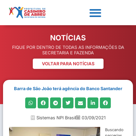
NOTÍCIAS
FIQUE POR DENTRO DE TODAS AS INFORMAÇÕES DA
SECRETARIA E FAZENDA
VOLTAR PARA NOTÍCIAS
Barra de São João terá agência do Banco Santander
Sistemas NPI Brasil
03/09/2021
Buscando
parcerias