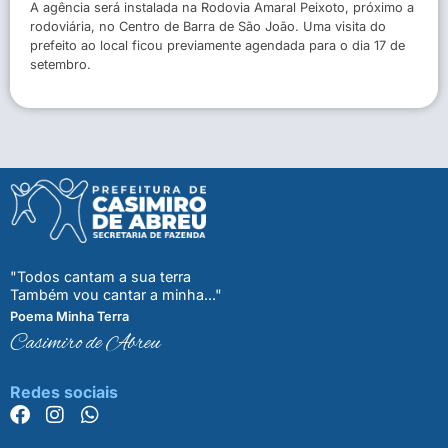
A agência será instalada na Rodovia Amaral Peixoto, próximo a
rodoviária, no Centro de Barra de São João. Uma visita do
prefeito ao local ficou previamente agendada para o dia 17 de
setembro.
"Todos cantam a sua terra
Também vou cantar a minha..."
Poema Minha Terra
Casimiro de Abreu
Redes sociais