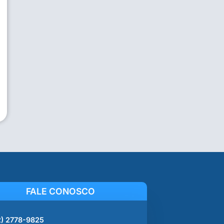
FALE CONOSCO
2) 2778-9825