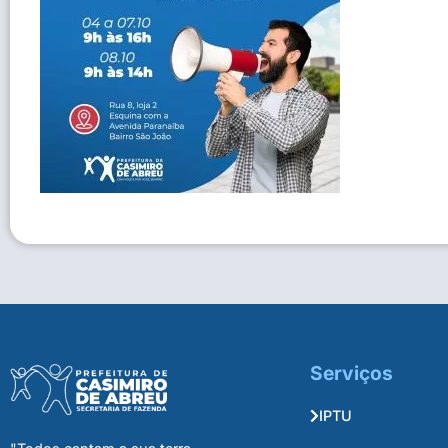
Serviços
IPTU