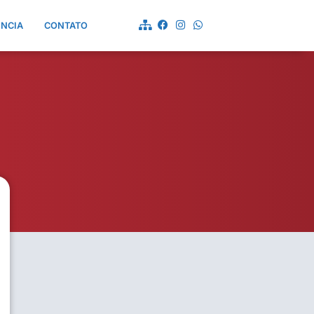
ÊNCIA
CONTATO