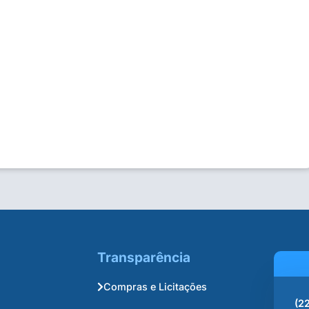
Transparência
Compras e Licitações
(2