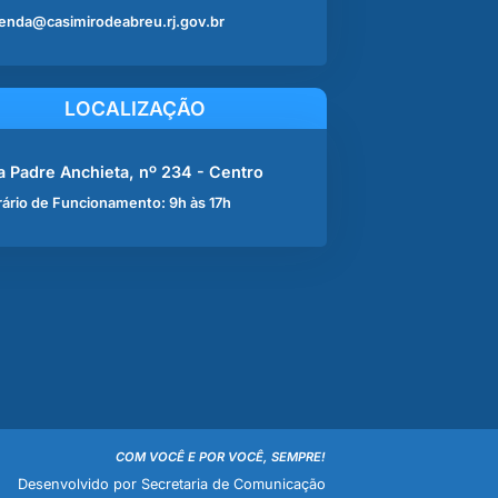
enda@casimirodeabreu.rj.gov.br
LOCALIZAÇÃO
a Padre Anchieta, nº 234 - Centro
ário de Funcionamento: 9h às 17h
COM VOCÊ E POR VOCÊ, SEMPRE!
Desenvolvido por Secretaria de Comunicação