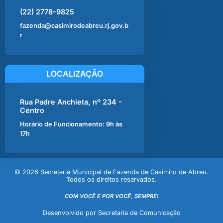
(22) 2778-9825
fazenda@casimirodeabreu.rj.gov.b
r
LOCALIZAÇÃO
Rua Padre Anchieta, nº 234 -
Centro
Horário de Funcionamento: 9h às
17h
© 2026 Secretaria Municipal de Fazenda de Casimiro de Abreu.
Todos os direitos reservados.
COM VOCÊ E POR VOCÊ, SEMPRE!
Desenvolvido por Secretaria de Comunicação