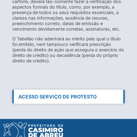
cartório, deverá tão-somente fazer a verificação dos
aspectos formais do título, como, por exemplo, a
presença de todos os seus requisitos essenciais, a
clareza nas informações, ausência de rasuras,
preenchimento correto, datas de emissão e
vencimento devidamente corretas, assinaturas, etc.
O Tabelião não adentrará ao mérito pelo qual o título
foi emitido, nem tampouco verificará prescrição
(perda do direito de ação que assegura o exercício do
direito de crédito) ou decadência (perda do próprio
direito de crédito).
ACESSO SERVIÇO DE PROTESTO