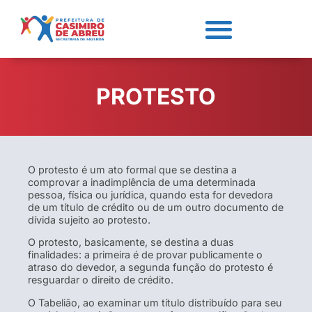
PROTESTO
O protesto é um ato formal que se destina a
comprovar a inadimplência de uma determinada
pessoa, física ou jurídica, quando esta for devedora
de um título de crédito ou de um outro documento de
dívida sujeito ao protesto.
O protesto, basicamente, se destina a duas
finalidades: a primeira é de provar publicamente o
atraso do devedor, a segunda função do protesto é
resguardar o direito de crédito.
O Tabelião, ao examinar um título distribuído para seu