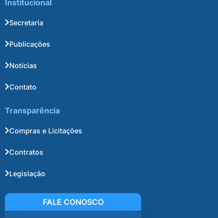
Institucional
Secretaria
Publicações
Notícias
Contato
Transparência
Compras e Licitações
Contratos
Legislação
FALE CONOSCO