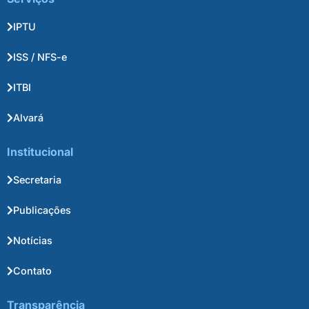
IPTU
ISS / NFS-e
ITBI
Alvará
Institucional
Secretaria
Publicações
Notícias
Contato
Transparência