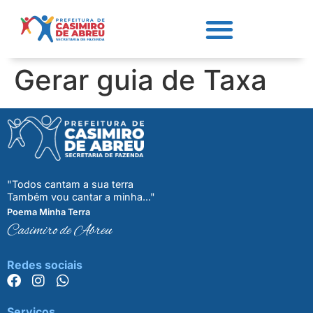
Gerar guia de Taxa
"Todos cantam a sua terra
Também vou cantar a minha..."
Poema Minha Terra
Casimiro de Abreu
Redes sociais
Serviços